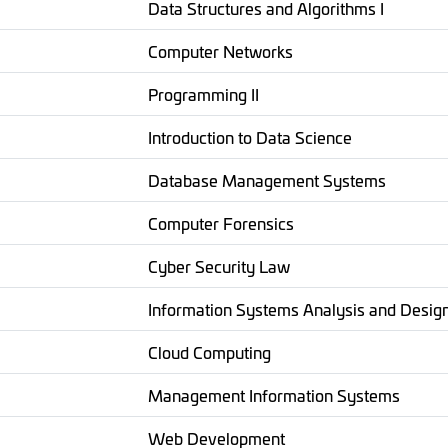
Data Structures and Algorithms I
Computer Networks
Programming II
Introduction to Data Science
Database Management Systems
Computer Forensics
Cyber Security Law
Information Systems Analysis and Desig
Cloud Computing
Management Information Systems
Web Development