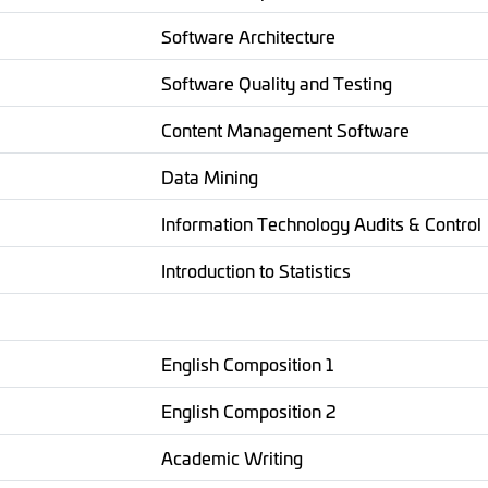
Software Architecture
Software Quality and Testing
Content Management Software
Data Mining
Information Technology Audits & Control
Introduction to Statistics
English Composition 1
English Composition 2
Academic Writing