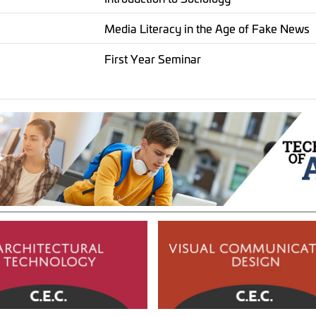
Media Literacy in the Age of Fake News
First Year Seminar