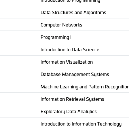
Data Structures and Algorithms I
Computer Networks
Programming II
Introduction to Data Science
Information Visualization
Database Management Systems
Machine Learning and Pattern Recognitio
Information Retrieval Systems
Exploratory Data Analytics
Introduction to Information Technology