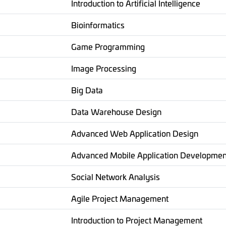
Introduction to Artificial Intelligence
Bioinformatics
Game Programming
Image Processing
Big Data
Data Warehouse Design
Advanced Web Application Design
Advanced Mobile Application Developmen
Social Network Analysis
Agile Project Management
Introduction to Project Management