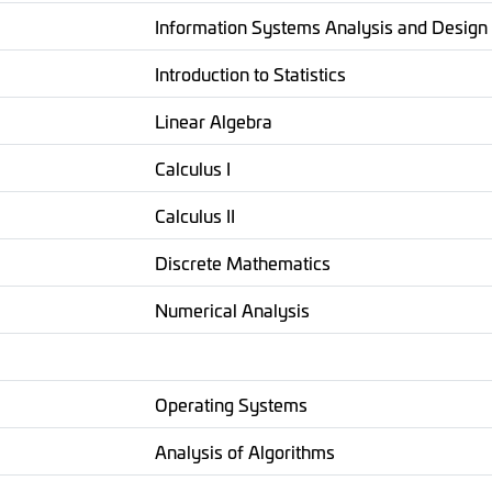
Information Systems Analysis and Design
Introduction to Statistics
Linear Algebra
Calculus I
Calculus II
Discrete Mathematics
Numerical Analysis
Operating Systems
Analysis of Algorithms