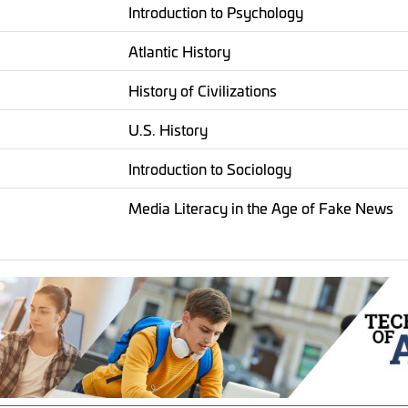
Introduction to Psychology
Atlantic History
History of Civilizations
U.S. History
Introduction to Sociology
Media Literacy in the Age of Fake News