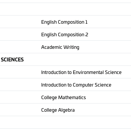
English Composition 1
English Composition 2
Academic Writing
 SCIENCES
Introduction to Environmental Science
Introduction to Computer Science
College Mathematics
College Algebra